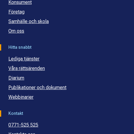
Konsument
Företag
Samhälle och skola
Om oss
Hitta snabbt
Lediga tjänster
Våra rättsärenden
Diarium
Publikationer och dokument
Webbinarier
Kontakt
0771-525 525