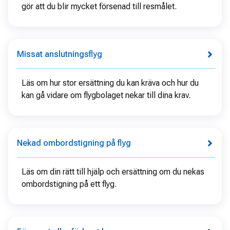
gör att du blir mycket försenad till resmålet.
Missat anslutningsflyg
Läs om hur stor ersättning du kan kräva och hur du
kan gå vidare om flygbolaget nekar till dina krav.
Nekad ombordstigning på flyg
Läs om din rätt till hjälp och ersättning om du nekas
ombordstigning på ett flyg.