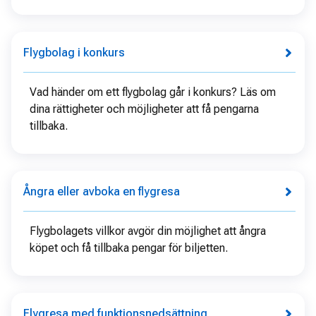
Flygbolag i konkurs
Vad händer om ett flygbolag går i konkurs? Läs om
dina rättigheter och möjligheter att få pengarna
tillbaka.
Ångra eller avboka en flygresa
Flygbolagets villkor avgör din möjlighet att ångra
köpet och få tillbaka pengar för biljetten.
Flygresa med funktionsnedsättning