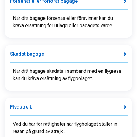
Försenat eller förlorat bagage
När ditt bagage försenas eller försvinner kan du
kräva ersättning för utlägg eller bagagets värde.
Skadat bagage
När ditt bagage skadats i samband med en flygresa
kan du kräva ersättning av flygbolaget.
Flygstrejk
Vad du har för rättigheter när flygbolaget ställer in
resan på grund av strejk.