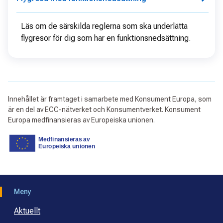
Läs om de särskilda reglerna som ska underlätta
flygresor för dig som har en funktionsnedsättning.
Innehållet är framtaget i samarbete med Konsument Europa, som
är en del av ECC-nätverket och Konsumentverket. Konsument
Europa medfinansieras av Europeiska unionen.
Meny
Aktuellt