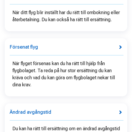
När ditt flyg blir inställt har du rätt till ombokning eller
återbetalning. Du kan också ha rätt till ersättning.
Försenat flyg
När flyget försenas kan du ha rätt till hjälp från
flygbolaget. Ta reda på hur stor ersättning du kan
kräva och vad du kan göra om flygbolaget nekar till
dina krav.
Ändrad avgångstid
Du kan ha rätt till ersättning om en ändrad avgångstid