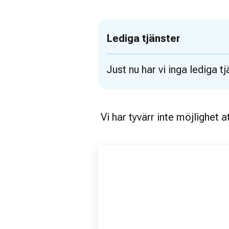
Lediga tjänster
Just nu har vi inga lediga tj
 Vi har tyvärr inte möjlighet