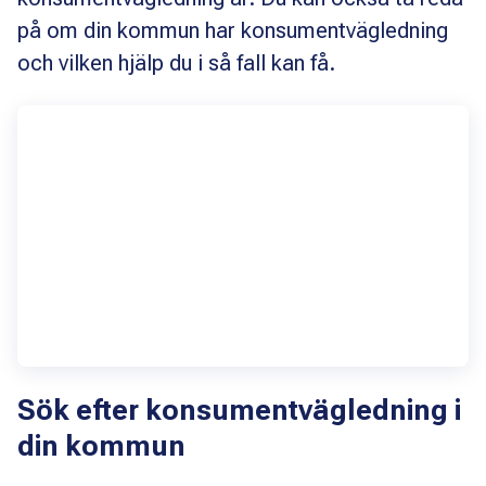
på om din kommun har konsumentvägledning
och vilken hjälp du i så fall kan få.
Sök efter konsumentvägledning i
din kommun