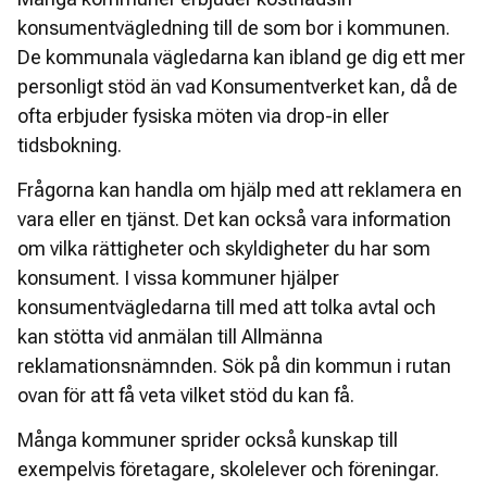
konsumentvägledning till de som bor i kommunen. 
De kommunala vägledarna kan ibland ge dig ett mer 
personligt stöd än vad Konsumentverket kan, då de 
ofta erbjuder fysiska möten via drop-in eller 
tidsbokning.
Frågorna kan handla om hjälp med att reklamera en 
vara eller en tjänst. Det kan också vara information 
om vilka rättigheter och skyldigheter du har som 
konsument. I vissa kommuner hjälper 
konsumentvägledarna till med att tolka avtal och 
kan stötta vid anmälan till Allmänna 
reklamationsnämnden. Sök på din kommun i rutan 
ovan för att få veta vilket stöd du kan få.
Många kommuner sprider också kunskap till 
exempelvis företagare, skolelever och föreningar. 