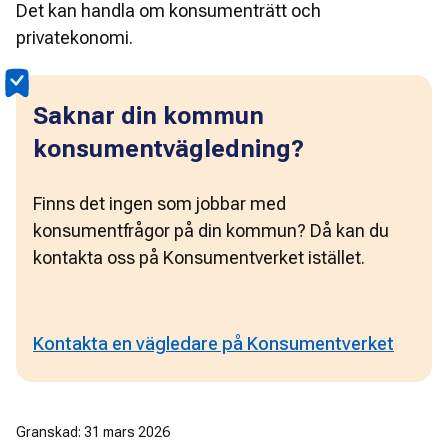
Det kan handla om konsumenträtt och 
privatekonomi.
Saknar din kommun
konsumentvägledning?
Finns det ingen som jobbar med 
konsumentfrågor på din kommun? Då kan du 
kontakta oss på Konsumentverket istället.
Kontakta en vägledare på Konsumentverket
Granskad: 31 mars 2026