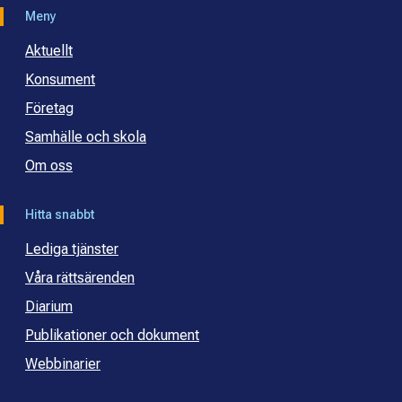
Meny
Aktuellt
Konsument
Företag
Samhälle och skola
Om oss
Hitta snabbt
Lediga tjänster
Våra rättsärenden
Diarium
Publikationer och dokument
Webbinarier