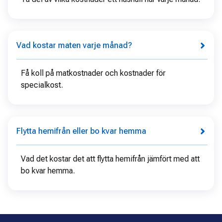
Vad kostar maten varje månad?
Få koll på matkostnader och kostnader för
specialkost.
Flytta hemifrån eller bo kvar hemma
Vad det kostar det att flytta hemifrån jämfört med att
bo kvar hemma.