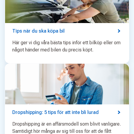
Tips när du ska köpa bil
Här ger vi dig våra bästa tips inför ett bilköp eller om
något händer med bilen du precis köpt.
Dropshipping: 5 tips för att inte bli lurad
Dropshipping är en affärsmodell som blivit vanligare.
Samtidigt hör många av sig till oss för att de fått