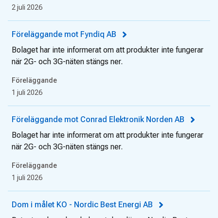
2 juli 2026
Föreläggande mot Fyndiq AB
Bolaget har inte informerat om att produkter inte fungerar
när 2G- och 3G-näten stängs ner.
Föreläggande
1 juli 2026
Föreläggande mot Conrad Elektronik Norden AB
Bolaget har inte informerat om att produkter inte fungerar
när 2G- och 3G-näten stängs ner.
Föreläggande
1 juli 2026
Dom i målet KO - Nordic Best Energi AB