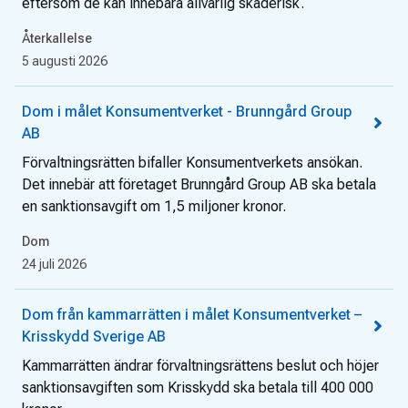
eftersom de kan innebära allvarlig skaderisk.
Återkallelse
5 augusti 2026
Dom i målet Konsumentverket - Brunngård Group
AB
Förvaltningsrätten bifaller Konsumentverkets ansökan.
Det innebär att företaget Brunngård Group AB ska betala
en sanktionsavgift om 1,5 miljoner kronor.
Dom
24 juli 2026
Dom från kammarrätten i målet Konsumentverket –
Krisskydd Sverige AB
Kammarrätten ändrar förvaltningsrättens beslut och höjer
sanktionsavgiften som Krisskydd ska betala till 400 000