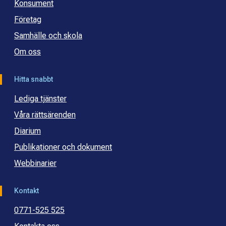
Konsument
Företag
Samhälle och skola
Om oss
Hitta snabbt
Lediga tjänster
Våra rättsärenden
Diarium
Publikationer och dokument
Webbinarier
Kontakt
0771-525 525