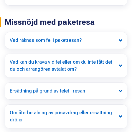
Missnöjd med paketresa
Vad räknas som fel i paketresan?
Vad kan du kräva vid fel eller om du inte fått det
du och arrangören avtalat om?
Ersättning på grund av felet i resan
Om återbetalning av prisavdrag eller ersättning
dröjer