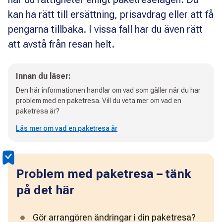
kan ha rätt till ersättning, prisavdrag eller att få
pengarna tillbaka. I vissa fall har du även rätt
att avstå från resan helt.
Innan du läser:
Den här informationen handlar om vad som gäller när du har
problem med en paketresa. Vill du veta mer om vad en
paketresa är?
Läs mer om vad en paketresa är
Problem med paketresa – tänk
på det här
Gör arrangören ändringar i din paketresa? 