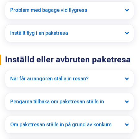
Problem med bagage vid flygresa
Inställt flyg i en paketresa
Inställd eller avbruten paketresa
När får arrangören ställa in resan?
Pengarna tillbaka om paketresan ställs in
Om paketresan ställs in på grund av konkurs