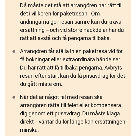
Då måste det stå att arrangören har rätt till 
det i villkoren för paketresan.  Om 
ändringarna gör resan sämre kan du kräva 
ersättning – och vid större nackdelar har du 
rätt att avstå och få pengarna tillbaka.
Arrangören får ställa in en paketresa vid för 
få bokningar eller extraordinära händelser. 
Du har rätt att få tillbaka pengarna. Avbryts 
resan efter start kan du få prisavdrag för det 
du gått miste om.
När det är något fel med resan ska 
arrangören rätta till felet eller kompensera 
dig genom ett prisavdrag. Du måste klaga 
direkt – väntar du för länge kan ersättningen 
minska.