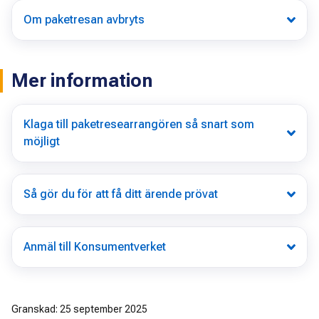
Om paketresan avbryts
Mer information
Klaga till paketresearrangören så snart som
möjligt
Så gör du för att få ditt ärende prövat
Anmäl till Konsumentverket
Granskad: 25 september 2025