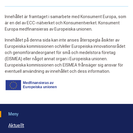
Innehållet är framtaget i samarbete med Konsument Europa, som
är en del av ECC-nätverket och Konsumentverket. Konsument
Europa medfinansieras av Europeiska unionen.
Innehållet på denna sida kan inte anses återspegla åsikter av
Europeiska kommissionen och/eller Europeiska innovationsrådet
och genomförandeorganet för små och medelstora företag
(EISMEA) eller något annat organ i Europeiska unionen.
Europeiska kommissionen och EISMEA frånsäger sig ansvar för
eventuell användning av innehållet och dess information.
Meny
Aktuellt