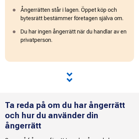
Ångerrätten står i lagen. Öppet köp och 
bytesrätt bestämmer företagen själva om.
Du har ingen ångerrätt när du handlar av en 
privatperson.
Ta reda på om du har ångerrätt
och hur du använder din
ångerrätt