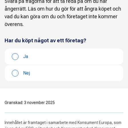
Svara på frågorna för att ta reda på om du har
ångerrätt. Läs om hur du gör för att ångra köpet och
vad du kan göra om du och företaget inte kommer
överens.
Har du köpt något av ett företag?
Ja
Nej
Granskad: 3 november 2025
Innehållet är framtaget i samarbete med Konsument Europa, som