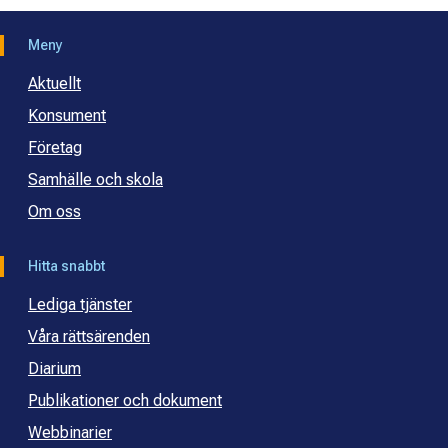
Meny
Aktuellt
Konsument
Företag
Samhälle och skola
Om oss
Hitta snabbt
Lediga tjänster
Våra rättsärenden
Diarium
Publikationer och dokument
Webbinarier