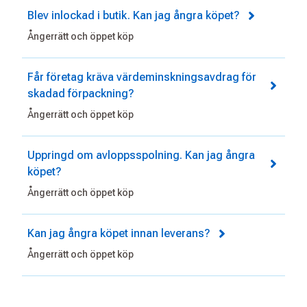
Blev inlockad i butik. Kan jag ångra köpet?
Ångerrätt och öppet köp
Får företag kräva värdeminskningsavdrag för
skadad förpackning?
Ångerrätt och öppet köp
Uppringd om avloppsspolning. Kan jag ångra
köpet?
Ångerrätt och öppet köp
Kan jag ångra köpet innan leverans?
Ångerrätt och öppet köp