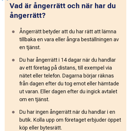
Vad är ångerrätt och när har du
ångerrätt?
Ångerrätt betyder att du har rätt att lämna 
tillbaka en vara eller ångra beställningen av 
en tjänst.
Du har ångerrätt i 14 dagar när du handlar 
av ett företag på distans, till exempel via 
nätet eller telefon. Dagarna börjar räknas 
från dagen efter du tog emot eller hämtade 
ut varan. Eller dagen efter du ingick avtalet 
om en tjänst.
Du har ingen ångerrätt när du handlar i en 
butik. Kolla upp om företaget erbjuder öppet 
köp eller bytesrätt.