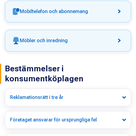
Mobiltelefon och abonnemang
Möbler och inredning
Bestämmelser i
konsumentköplagen
Reklamationsrätt i tre år
Företaget ansvarar för ursprungliga fel