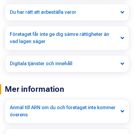
Du har rätt att avbeställa varor
Företaget får inte ge dig sämre rättigheter än
vad lagen säger
Digitala tjänster och innehåll
Mer information
Anmäl till ARN om du och företaget inte kommer
överens