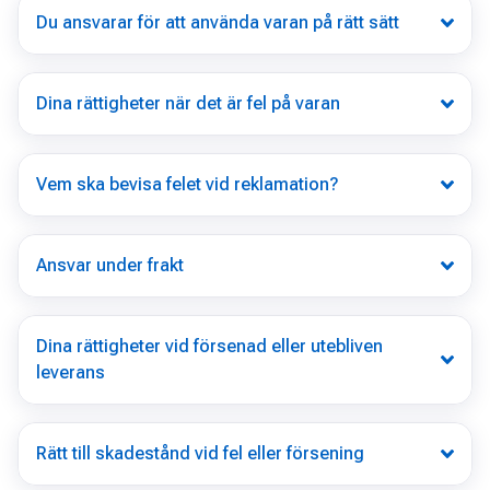
Du ansvarar för att använda varan på rätt sätt
Dina rättigheter när det är fel på varan
Vem ska bevisa felet vid reklamation?
Ansvar under frakt
Dina rättigheter vid försenad eller utebliven
leverans
Rätt till skadestånd vid fel eller försening