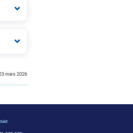
23 mars 2026
takt