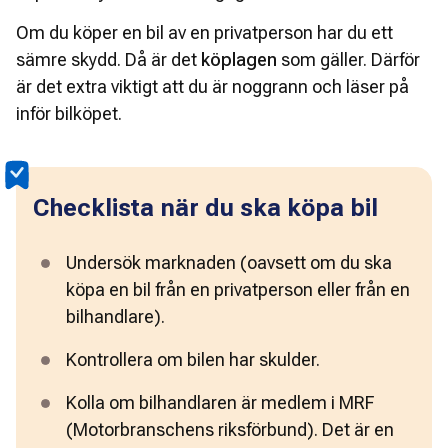
Om du köper en bil av en privatperson har du ett
sämre skydd. Då är det
köplagen
som gäller. Därför
är det extra viktigt att du är noggrann och läser på
inför bilköpet.
Checklista när du ska köpa bil
Undersök marknaden (oavsett om du ska 
köpa en bil från en privatperson eller från en 
bilhandlare).
Kontrollera om bilen har skulder. 
Kolla om bilhandlaren är medlem i MRF 
(Motorbranschens riksförbund). Det är en 