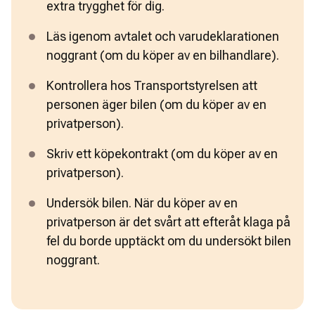
extra trygghet för dig.
Läs igenom avtalet och varudeklarationen 
noggrant (om du köper av en bilhandlare).
Kontrollera hos Transportstyrelsen att 
personen äger bilen (om du köper av en 
privatperson). 
Skriv ett köpekontrakt (om du köper av en 
privatperson).
Undersök bilen. När du köper av en 
privatperson är det svårt att efteråt klaga på 
fel du borde upptäckt om du undersökt bilen 
noggrant.