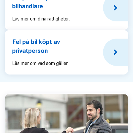
bilhandlare
Läs mer om dina rättigheter.
Fel på bil köpt av
privatperson
Läs mer om vad som gäller.