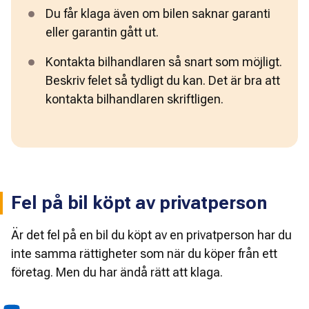
Du får klaga även om bilen saknar garanti 
eller garantin gått ut. 
Kontakta bilhandlaren så snart som möjligt. 
Beskriv felet så tydligt du kan. Det är bra att 
kontakta bilhandlaren skriftligen. 
Fel på bil köpt av privatperson
Är det fel på en bil du köpt av en privatperson har du
inte samma rättigheter som när du köper från ett
företag. Men du har ändå rätt att klaga.