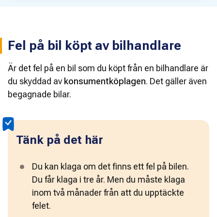
Fel på bil köpt av bilhandlare
Är det fel på en bil som du köpt från en bilhandlare är
du skyddad av
konsumentköplagen
. Det gäller även
begagnade bilar.
Tänk på det här
Du kan klaga om det finns ett fel på bilen. 
Du får klaga i tre år. Men du måste klaga 
inom två månader från att du upptäckte 
felet.