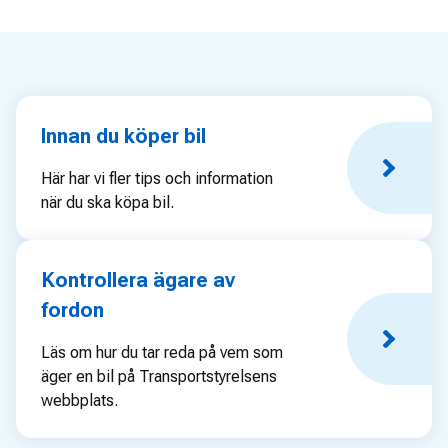
Innan du köper bil
Här har vi fler tips och information
när du ska köpa bil.
Kontrollera ägare av
fordon
Läs om hur du tar reda på vem som
äger en bil på Transportstyrelsens
webbplats.