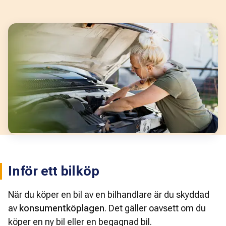
Inför ett bilköp
När du köper en bil av en bilhandlare är du skyddad
av
konsumentköplagen
. Det gäller oavsett om du
köper en ny bil eller en begagnad bil.