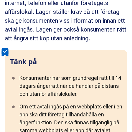
internet, telefon eller utanför företagets
affärslokal. Lagen ställer krav på att företag
ska ge konsumenten viss information innan ett
avtal ingås. Lagen ger också konsumenten rätt
att ångra sitt köp utan anledning.
Tänk på
Konsumenter har som grundregel rätt till 14 
dagars ångerrätt när de handlar på distans 
och utanför affärslokaler.
Om ett avtal ingås på en webbplats eller i en 
app ska ditt företag tillhandahålla en 
ångerfunktion. Den ska finnas tillgänglig på 
samma webbplats eller app där avtalet 