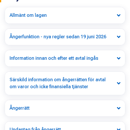
Allmänt om lagen
Ångerfunktion - nya regler sedan 19 juni 2026
Information innan och efter ett avtal ingås
Särskild information om ångerrätten för avtal
om varor och icke finansiella tjänster
Ångerrätt
Undantag från ångerrätt