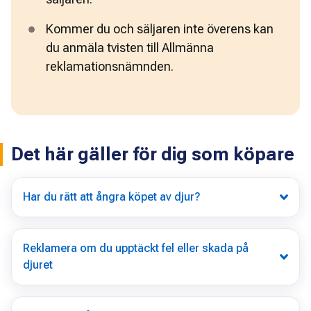
Kommer du och säljaren inte överens
 kan 
du anmäla tvisten till Allmänna 
reklamationsnämnden.
Det här gäller för dig som köpare
Har du rätt att ångra köpet av djur?
Reklamera om du upptäckt fel eller skada på
djuret