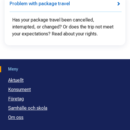
Problem with package travel
Has your package travel been cancelled,
interrupted, or changed? Or does the trip not meet
your expectations? Read about your rights.
Meny
Aktuellt
Konsument
Företag
Samhälle och skola
Om oss