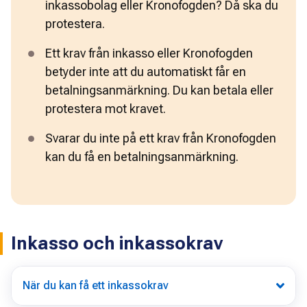
inkassobolag eller Kronofogden? Då ska du 
protestera. 
Ett krav från inkasso eller Kronofogden 
betyder inte att du automatiskt får en 
betalningsanmärkning. Du kan betala eller 
protestera mot kravet. 
Svarar du inte på ett krav från Kronofogden 
kan du få en betalningsanmärkning. 
Inkasso och inkassokrav
När du kan få ett inkassokrav