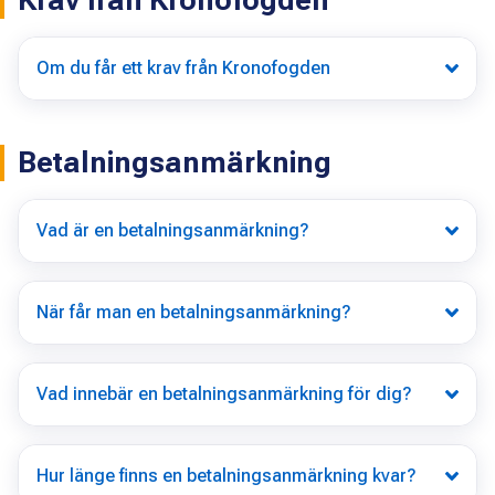
Om du får ett krav från Kronofogden
Betalningsanmärkning
Vad är en betalningsanmärkning?
När får man en betalningsanmärkning?
Vad innebär en betalningsanmärkning för dig?
Hur länge finns en betalningsanmärkning kvar?