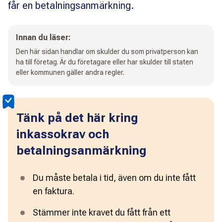
får en betalningsanmärkning.
Innan du läser:
Den här sidan handlar om skulder du som privatperson kan
ha till företag. Är du företagare eller har skulder till staten
eller kommunen gäller andra regler.
Tänk på det här kring
inkassokrav och
betalningsanmärkning
Du måste betala i tid, även om du inte fått 
en faktura. 
Stämmer inte kravet du fått från ett 