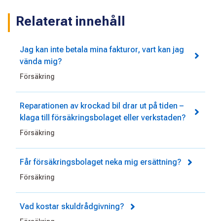
Relaterat innehåll
Jag kan inte betala mina fakturor, vart kan jag
vända mig?
Försäkring
Reparationen av krockad bil drar ut på tiden –
klaga till försäkringsbolaget eller verkstaden?
Försäkring
Får försäkringsbolaget neka mig ersättning?
Försäkring
Vad kostar skuldrådgivning?