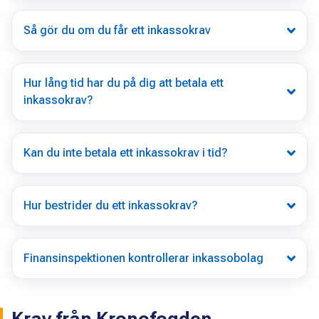
Så gör du om du får ett inkassokrav
Hur lång tid har du på dig att betala ett
inkassokrav?
Kan du inte betala ett inkassokrav i tid?
Hur bestrider du ett inkassokrav?
Finansinspektionen kontrollerar inkassobolag
Krav från Kronofogden