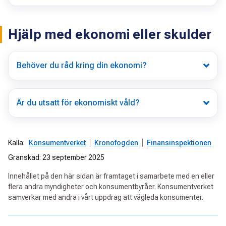
Hjälp med ekonomi eller skulder
Behöver du råd kring din ekonomi?
Är du utsatt för ekonomiskt våld?
Källa:
Konsumentverket
Kronofogden
Finansinspektionen
Granskad: 23 september 2025
Innehållet på den här sidan är framtaget i samarbete med en eller
flera andra myndigheter och konsumentbyråer. Konsumentverket
samverkar med andra i vårt uppdrag att vägleda konsumenter.