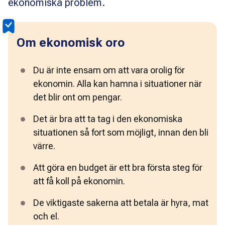
ekonomiska problem.
Om ekonomisk oro
Du är inte ensam om att vara orolig för 
ekonomin. Alla kan hamna i situationer när 
det blir ont om pengar.  
Det är bra att ta tag i den ekonomiska 
situationen så fort som möjligt, innan den bli 
värre.
Att göra en budget är ett bra första steg för 
att få koll på ekonomin.  
De viktigaste sakerna att betala är hyra, mat 
och el. 