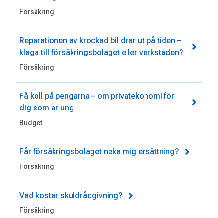
Försäkring
Reparationen av krockad bil drar ut på tiden –
klaga till försäkringsbolaget eller verkstaden?
Försäkring
Få koll på pengarna – om privatekonomi för
dig som är ung
Budget
Får försäkringsbolaget neka mig ersättning?
Försäkring
Vad kostar skuldrådgivning?
Försäkring