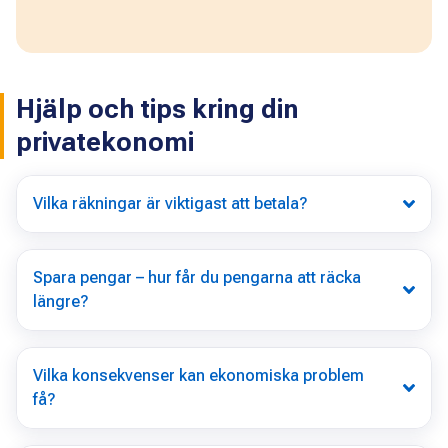
Hjälp och tips kring din
privatekonomi
Vilka räkningar är viktigast att betala?
Spara pengar – hur får du pengarna att räcka
längre?
Vilka konsekvenser kan ekonomiska problem
få?