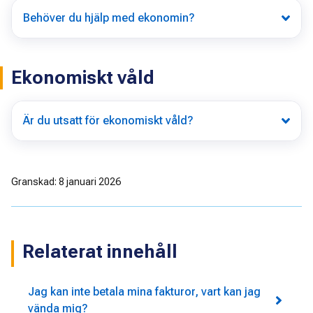
Behöver du hjälp med ekonomin?
Ekonomiskt våld
Är du utsatt för ekonomiskt våld?
Granskad: 8 januari 2026
Relaterat innehåll
Jag kan inte betala mina fakturor, vart kan jag
vända mig?