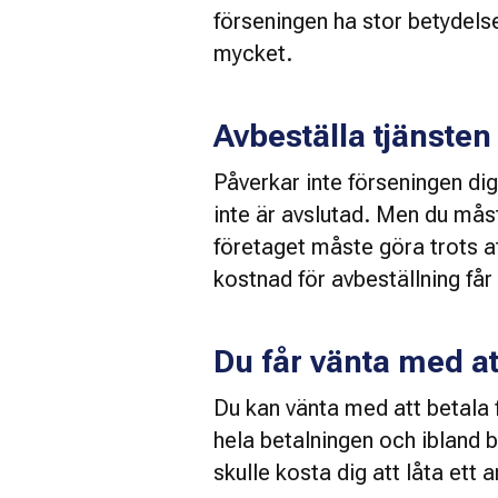
förseningen ha stor betydelse
mycket. 
Avbeställa tjänsten
Påverkar inte förseningen dig
inte är avslutad. Men du måst
företaget måste göra trots a
kostnad för avbeställning får
Du får vänta med at
Du kan vänta med att betala fö
hela betalningen och ibland 
skulle kosta dig att låta ett 