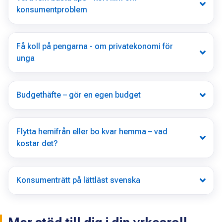
konsumentproblem
Få koll på pengarna - om privatekonomi för
unga
Budgethäfte – gör en egen budget
Flytta hemifrån eller bo kvar hemma – vad
kostar det?
Konsumenträtt på lättläst svenska