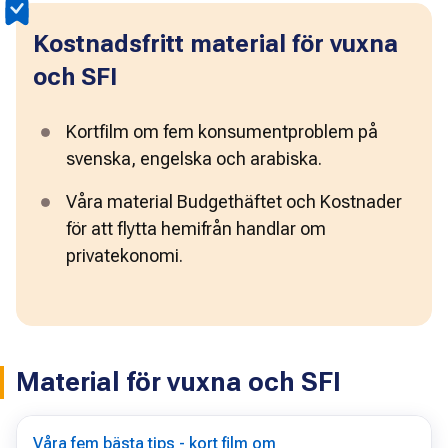
Kostnadsfritt material för vuxna
och SFI
Kortfilm om fem konsumentproblem på 
svenska, engelska och arabiska.
Våra material Budgethäftet och Kostnader 
för att flytta hemifrån handlar om 
privatekonomi.
Material för vuxna och SFI
Våra fem bästa tips - kort film om