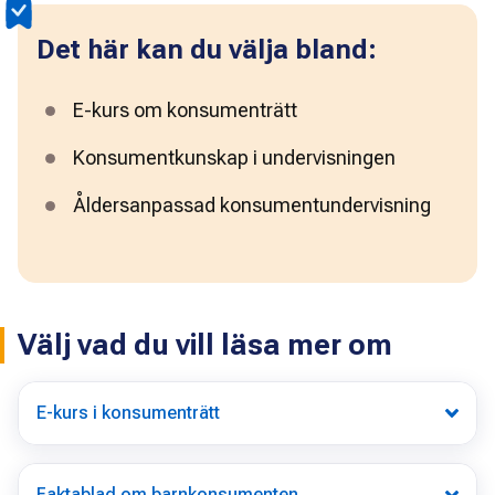
Det här kan du välja bland:
E-kurs om konsumenträtt
Konsumentkunskap i undervisningen
Åldersanpassad konsumentundervisning
Välj vad du vill läsa mer om
E-kurs i konsumenträtt
Faktablad om barnkonsumenten