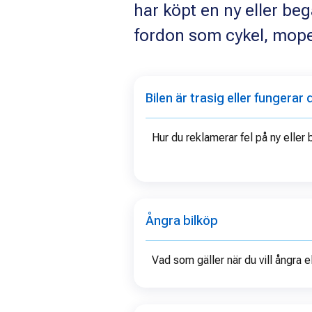
har köpt en ny eller beg
fordon som cykel, moped
Bilen är trasig eller fungerar 
Hur du reklamerar fel på ny eller
Ångra bilköp
Vad som gäller när du vill ångra e