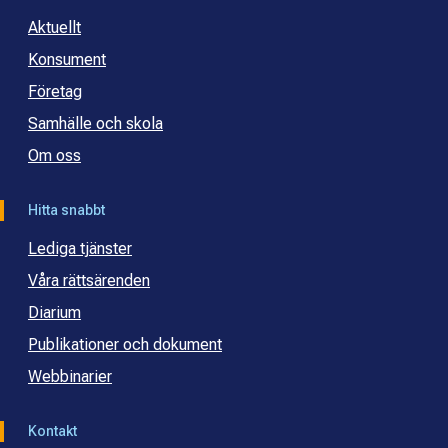
Aktuellt
Konsument
Företag
Samhälle och skola
Om oss
Hitta snabbt
Lediga tjänster
Våra rättsärenden
Diarium
Publikationer och dokument
Webbinarier
Kontakt