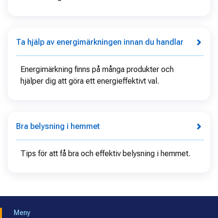
Ta hjälp av energimärkningen innan du handlar
Energimärkning finns på många produkter och
hjälper dig att göra ett energieffektivt val.
Bra belysning i hemmet
Tips för att få bra och effektiv belysning i hemmet.
Meny