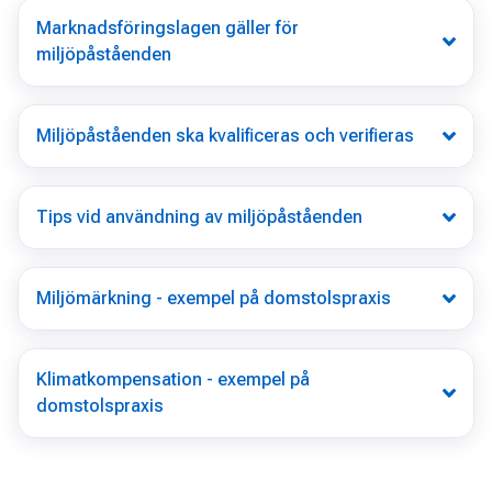
Marknadsföringslagen gäller för
miljöpåståenden
Miljöpåståenden ska kvalificeras och verifieras
Tips vid användning av miljöpåståenden
Miljömärkning - exempel på domstolspraxis
Klimatkompensation - exempel på
domstolspraxis