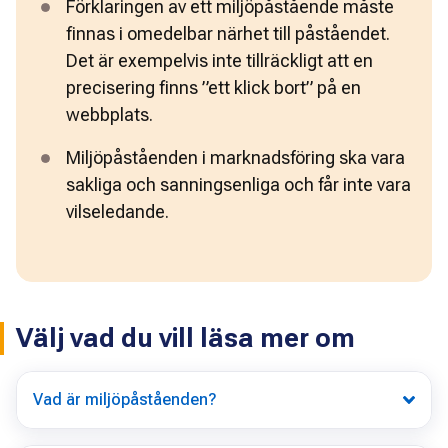
Förklaringen av ett miljöpåstående måste 
finnas i omedelbar närhet till påståendet. 
Det är exempelvis inte tillräckligt att en 
precisering finns ”ett klick bort” på en 
webbplats. 
Miljöpåståenden i marknadsföring ska vara 
sakliga och sanningsenliga och får inte vara 
vilseledande. 
Välj vad du vill läsa mer om
Vad är miljöpåståenden?