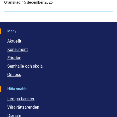
Granskad: 15 december 2025
Meny
Aktuellt
Konsument
Företag
Samhälle och skola
Om oss
Hitta snabbt
Lediga tjänster
Våra rättsärenden
Diarium