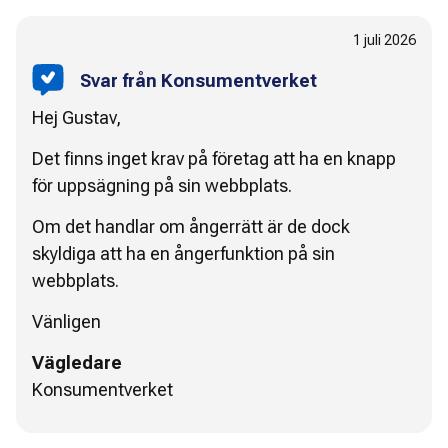
1 juli 2026
Svar från Konsumentverket
Hej Gustav,
Det finns inget krav på företag att ha en knapp
för uppsägning på sin webbplats.
Om det handlar om ångerrätt är de dock
skyldiga att ha en ångerfunktion på sin
webbplats.
Vänligen
Vägledare
Konsumentverket