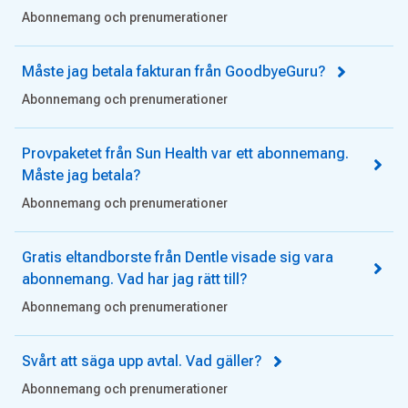
Abonnemang och prenumerationer
Måste jag betala fakturan från GoodbyeGuru?
Abonnemang och prenumerationer
Provpaketet från Sun Health var ett abonnemang.
Måste jag betala?
Abonnemang och prenumerationer
Gratis eltandborste från Dentle visade sig vara
abonnemang. Vad har jag rätt till?
Abonnemang och prenumerationer
Svårt att säga upp avtal. Vad gäller?
Abonnemang och prenumerationer