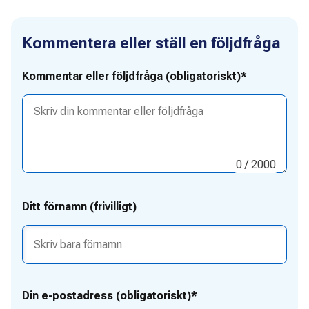
Kommentera eller ställ en följdfråga
Kommentar eller följdfråga (obligatoriskt)*
0
/ 2000
Ditt förnamn (frivilligt)
Din e-postadress (obligatoriskt)*