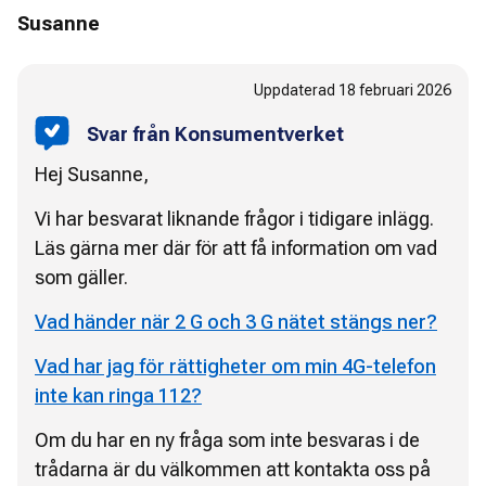
Susanne
Uppdaterad
18 februari 2026
Svar från Konsumentverket
Hej Susanne,
Vi har besvarat liknande frågor i tidigare inlägg.
Läs gärna mer där för att få information om vad
som gäller.
Vad händer när 2 G och 3 G nätet stängs ner?
Vad har jag för rättigheter om min 4G-telefon
inte kan ringa 112?
Om du har en ny fråga som inte besvaras i de
trådarna är du välkommen att kontakta oss på