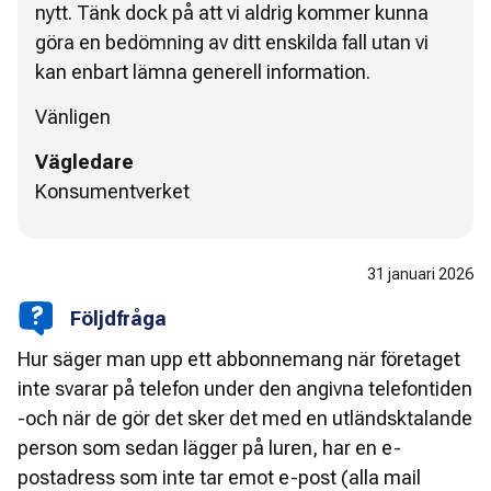
nytt. Tänk dock på att vi aldrig kommer kunna
göra en bedömning av ditt enskilda fall utan vi
kan enbart lämna generell information.
Vänligen
Vägledare
Konsumentverket
31 januari 2026
Följdfråga
Hur säger man upp ett abbonnemang när företaget
inte svarar på telefon under den angivna telefontiden
-och när de gör det sker det med en utländsktalande
person som sedan lägger på luren, har en e-
postadress som inte tar emot e-post (alla mail