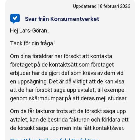
Uppdaterad
18 februari 2026
Svar från Konsumentverket
Hej Lars-Göran,
Tack för din fråga!
Om dina föräldrar har försökt att kontakta
företaget på de kontaktsätt som företaget
erbjuder har de gjort det som krävs av dem vid
en uppsägning. Det är då viktigt att de kan visa
att de har försökt säga upp avtalet, till exempel
genom skärmdumpar på att deras mejl studsar.
Om de får fakturor trots att de försökt säga upp
avtalet, kan de bestrida fakturan och förklara att
de försökt säga upp men inte fått kontakt/svar.