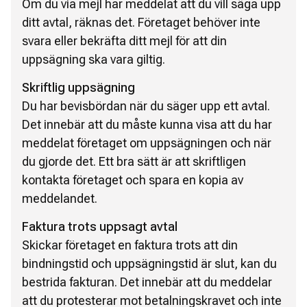
Om du via mejl har meddelat att du vill säga upp
ditt avtal, räknas det. Företaget behöver inte
svara eller bekräfta ditt mejl för att din
uppsägning ska vara giltig.
Skriftlig uppsägning
Du har bevisbördan när du säger upp ett avtal.
Det innebär att du måste kunna visa att du har
meddelat företaget om uppsägningen och när
du gjorde det. Ett bra sätt är att skriftligen
kontakta företaget och spara en kopia av
meddelandet.
Faktura trots uppsagt avtal
Skickar företaget en faktura trots att din
bindningstid och uppsägningstid är slut, kan du
bestrida fakturan. Det innebär att du meddelar
att du protesterar mot betalningskravet och inte