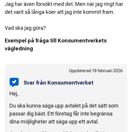
Jag har även försökt med det. Men när jag ringt har
det varit så långa köer att jag inte kommit fram.
Vad ska jag göra?
Exempel på fråga till Konsumentverkets
vägledning
Uppdaterad
18 februari 2026
Svar från Konsumentverket
Hej,
Du ska kunna säga upp avtalet på det sätt som
passar dig bäst. Ett företag får inte begränsa
dina möjligheter att säga upp ett avtal.