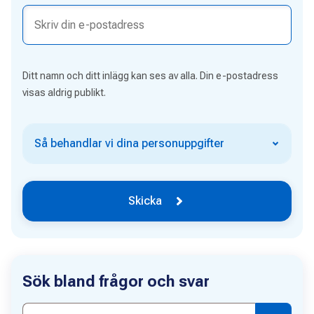
Ditt namn och ditt inlägg kan ses av alla. Din e-postadress
visas aldrig publikt.
Så behandlar vi dina personuppgifter
Skicka
Sök bland frågor och svar
Sök