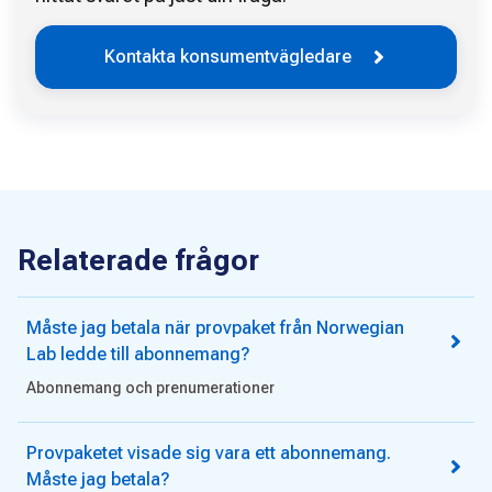
Kontakta konsumentvägledare
Relaterade frågor
Måste jag betala när provpaket från Norwegian
Lab ledde till abonnemang?
Abonnemang och prenumerationer
Provpaketet visade sig vara ett abonnemang.
Måste jag betala?