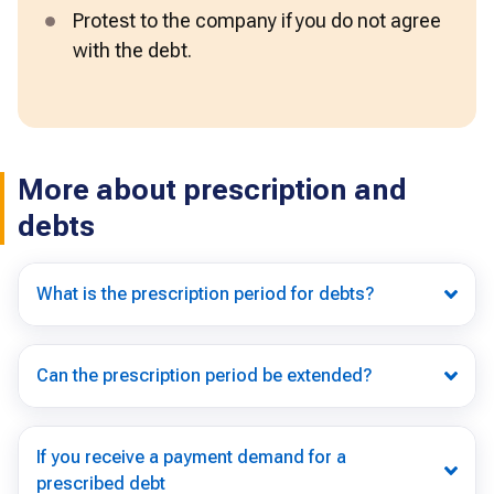
Protest to the company if you do not agree 
with the debt.
More about prescription and
debts
What is the prescription period for debts?
Can the prescription period be extended?
If you receive a payment demand for a
prescribed debt