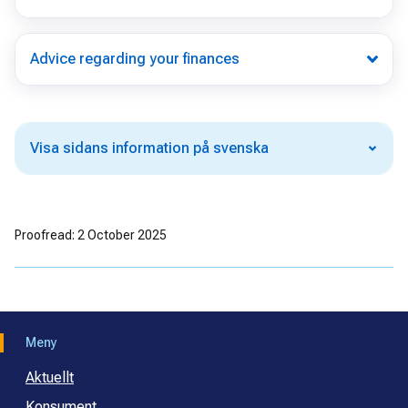
Advice regarding your finances
Visa sidans information på svenska
Proofread: 2 October 2025
Meny
Aktuellt
Konsument