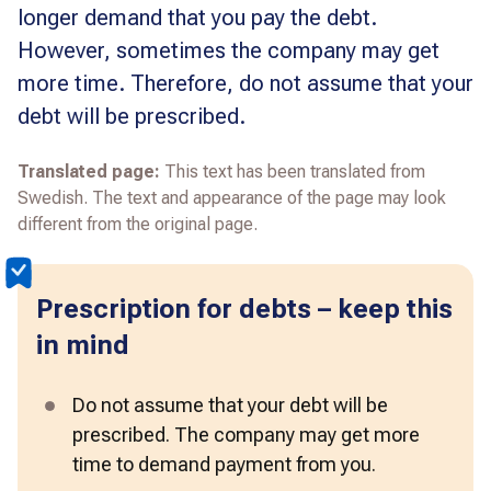
longer demand that you pay the debt.
However, sometimes the company may get
more time. Therefore, do not assume that your
debt will be prescribed.
Translated page:
This text has been translated from
Swedish. The text and appearance of the page may look
different from the original page.
Prescription for debts – keep this
in mind
Do not assume that your debt will be 
prescribed. The company may get more 
time to demand payment from you.