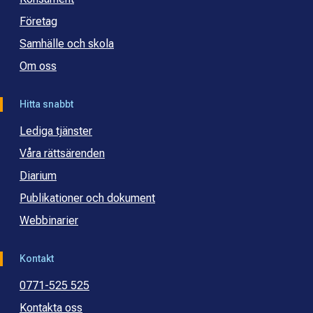
Företag
Samhälle och skola
Om oss
Hitta snabbt
Lediga tjänster
Våra rättsärenden
Diarium
Publikationer och dokument
Webbinarier
Kontakt
0771-525 525
Kontakta oss