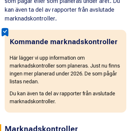
som pågår eller som planeras under året. Du
kan även ta del av rapporter från avslutade
marknadskontroller.
Kommande marknadskontroller
Här lägger vi upp information om 
marknadskontroller som planeras. Just nu finns 
ingen mer planerad under 2026. De som pågår 
listas nedan. 
Du kan även ta del av rapporter från avslutade 
marknadskontroller.
Marknadskontroller