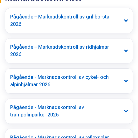
Pågående – Marknadskontroll av grillborstar
2026
Pågående – Marknadskontroll av ridhjälmar
2026
Pågående - Marknadskontroll av cykel- och
alpinhjälmar 2026
Pågående - Marknadskontroll av
trampolinparker 2026
Pågående - Marknadskontroll av reflexselar