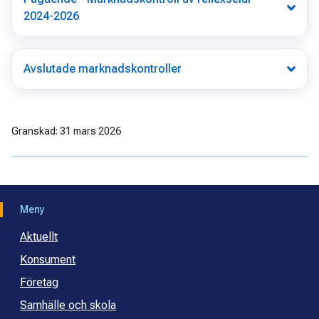
2024-2026
Avslutade marknadskontroller
Granskad: 31 mars 2026
Meny
Aktuellt
Konsument
Företag
Samhälle och skola